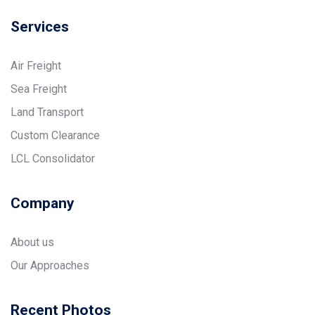
Services
Air Freight
Sea Freight
Land Transport
Custom Clearance
LCL Consolidator
Company
About us
Our Approaches
Recent Photos